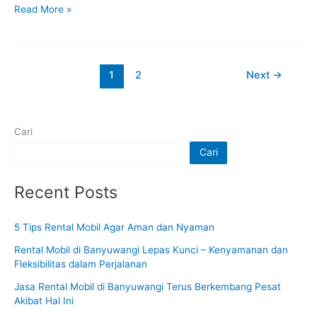
Read More »
1
2
Next
→
Cari
Cari
Recent Posts
5 Tips Rental Mobil Agar Aman dan Nyaman
Rental Mobil di Banyuwangi Lepas Kunci – Kenyamanan dan
Fleksibilitas dalam Perjalanan
Jasa Rental Mobil di Banyuwangi Terus Berkembang Pesat
Akibat Hal Ini