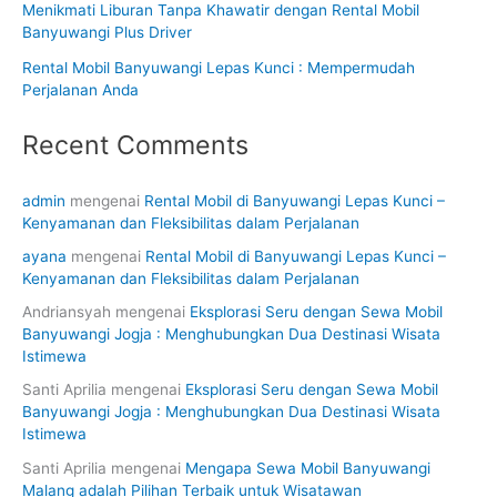
Menikmati Liburan Tanpa Khawatir dengan Rental Mobil
Banyuwangi Plus Driver
Rental Mobil Banyuwangi Lepas Kunci : Mempermudah
Perjalanan Anda
Recent Comments
admin
mengenai
Rental Mobil di Banyuwangi Lepas Kunci –
Kenyamanan dan Fleksibilitas dalam Perjalanan
ayana
mengenai
Rental Mobil di Banyuwangi Lepas Kunci –
Kenyamanan dan Fleksibilitas dalam Perjalanan
Andriansyah
mengenai
Eksplorasi Seru dengan Sewa Mobil
Banyuwangi Jogja : Menghubungkan Dua Destinasi Wisata
Istimewa
Santi Aprilia
mengenai
Eksplorasi Seru dengan Sewa Mobil
Banyuwangi Jogja : Menghubungkan Dua Destinasi Wisata
Istimewa
Santi Aprilia
mengenai
Mengapa Sewa Mobil Banyuwangi
Malang adalah Pilihan Terbaik untuk Wisatawan