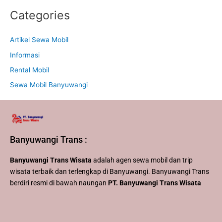
Categories
Artikel Sewa Mobil
Informasi
Rental Mobil
Sewa Mobil Banyuwangi
Banyuwangi Trans :
Banyuwangi Trans Wisata
adalah agen sewa mobil dan trip
wisata terbaik dan terlengkap di Banyuwangi. Banyuwangi Trans
berdiri resmi di bawah naungan
PT. Banyuwangi Trans Wisata