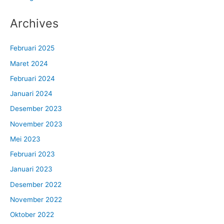
Archives
Februari 2025
Maret 2024
Februari 2024
Januari 2024
Desember 2023
November 2023
Mei 2023
Februari 2023
Januari 2023
Desember 2022
November 2022
Oktober 2022