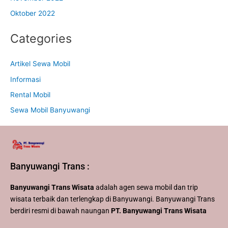
Oktober 2022
Categories
Artikel Sewa Mobil
Informasi
Rental Mobil
Sewa Mobil Banyuwangi
Banyuwangi Trans :
Banyuwangi Trans Wisata
adalah agen sewa mobil dan trip
wisata terbaik dan terlengkap di Banyuwangi. Banyuwangi Trans
berdiri resmi di bawah naungan
PT. Banyuwangi Trans Wisata