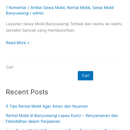
1 Komentar
/
Artikel Sewa Mobil
,
Rental Mobil
,
Sewa Mobil
Banyuwangi
/
admin
Layanan Sewa Mobil Banyuwangi Terbaik dari waktu ke waktu
semakin banyak yang membutuhkan.
Read More »
Cari
Cari
Recent Posts
5 Tips Rental Mobil Agar Aman dan Nyaman
Rental Mobil di Banyuwangi Lepas Kunci – Kenyamanan dan
Fleksibilitas dalam Perjalanan