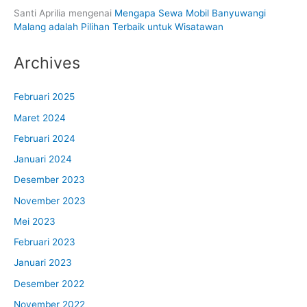
Santi Aprilia
mengenai
Mengapa Sewa Mobil Banyuwangi
Malang adalah Pilihan Terbaik untuk Wisatawan
Archives
Februari 2025
Maret 2024
Februari 2024
Januari 2024
Desember 2023
November 2023
Mei 2023
Februari 2023
Januari 2023
Desember 2022
November 2022