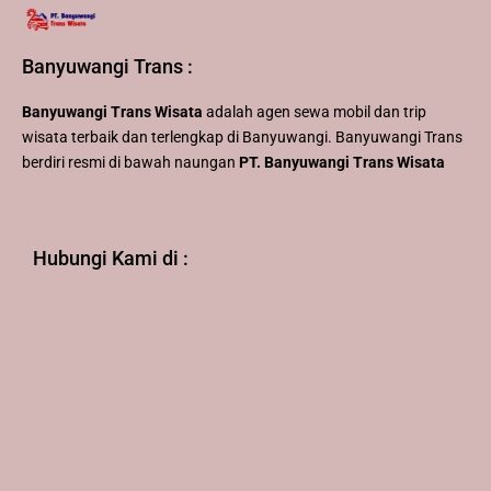
Banyuwangi Trans :
Banyuwangi Trans Wisata
adalah agen sewa mobil dan trip
wisata terbaik dan terlengkap di Banyuwangi. Banyuwangi Trans
berdiri resmi di bawah naungan
PT. Banyuwangi Trans Wisata
Hubungi Kami di :