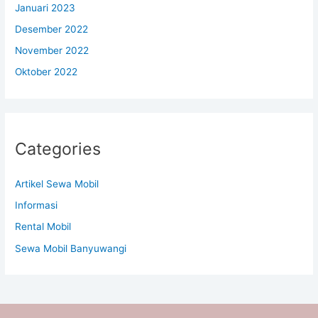
Januari 2023
Desember 2022
November 2022
Oktober 2022
Categories
Artikel Sewa Mobil
Informasi
Rental Mobil
Sewa Mobil Banyuwangi