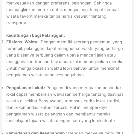
menyesuaikan dengan preferensi pelanggan. Sehingga
memungkinkan mereka untuk mengunjungi tempat-tempat
wisata favorit mereka tanpa harus khawatir tentang
transportasi.
Keuntungan bagi Pelanggan:
Efisiensi Waktu :
Dengan memiliki seorang pengemudi yang
terampil, pelanggan dapat menghemat waktu yang berharga
yang biasanya terbuang dalam upaya mencari jalan atau
menggunakan transportasi umum. Ini memungkinkan mereka
untuk mengalokasikan waktu lebih banyak untuk menikmati
pengalaman wisata yang sesungguhnya.
Pengalaman Lokal :
Pengemudi yang merupakan penduduk
lokal dapat memberikan wawasan berharga tentang destinasi
wisata di sekitar Banyuwangi, termasuk cerita lokal, tradisi,
dan rekomendasi kuliner terbaik. Hal ini memperkaya
pengalaman wisata pelanggan dan membantu mereka
menjelajahi tujuan wisata dengan cara yang lebih otentik.
Kemudahan dan Kesenangan :
Dengan menyewa mobil plus