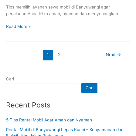
Tips memilih layanan sewa mobil di Banyuwangi agar
perjalanan Anda lebih aman, nyaman dan menyenangkan.
Read More »
1
2
Next
→
Cari
Cari
Recent Posts
5 Tips Rental Mobil Agar Aman dan Nyaman
Rental Mobil di Banyuwangi Lepas Kunci – Kenyamanan dan
Fleksibilitas dalam Perjalanan