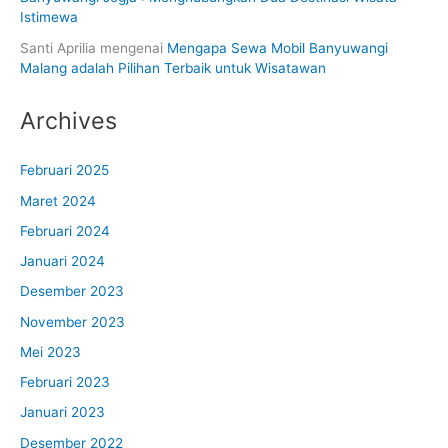
Istimewa
Santi Aprilia
mengenai
Mengapa Sewa Mobil Banyuwangi
Malang adalah Pilihan Terbaik untuk Wisatawan
Archives
Februari 2025
Maret 2024
Februari 2024
Januari 2024
Desember 2023
November 2023
Mei 2023
Februari 2023
Januari 2023
Desember 2022