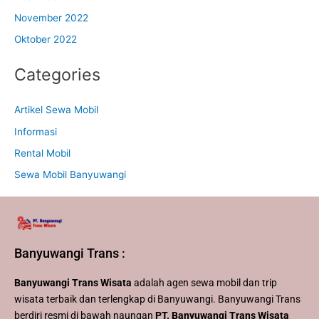
November 2022
Oktober 2022
Categories
Artikel Sewa Mobil
Informasi
Rental Mobil
Sewa Mobil Banyuwangi
Banyuwangi Trans :
Banyuwangi Trans Wisata
adalah agen sewa mobil dan trip
wisata terbaik dan terlengkap di Banyuwangi. Banyuwangi Trans
berdiri resmi di bawah naungan
PT. Banyuwangi Trans Wisata