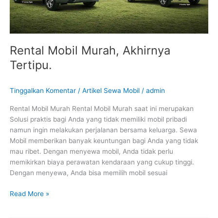
Rental Mobil Murah, Akhirnya
Tertipu.
Tinggalkan Komentar
/
Artikel Sewa Mobil
/
admin
Rental Mobil Murah Rental Mobil Murah saat ini merupakan
Solusi praktis bagi Anda yang tidak memiliki mobil pribadi
namun ingin melakukan perjalanan bersama keluarga. Sewa
Mobil memberikan banyak keuntungan bagi Anda yang tidak
mau ribet. Dengan menyewa mobil, Anda tidak perlu
memikirkan biaya perawatan kendaraan yang cukup tinggi.
Dengan menyewa, Anda bisa memilih mobil sesuai
Read More »