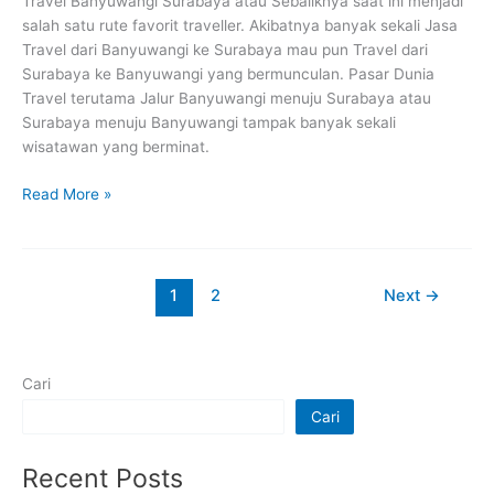
Travel Banyuwangi Surabaya atau Sebaliknya saat ini menjadi
salah satu rute favorit traveller. Akibatnya banyak sekali Jasa
Travel dari Banyuwangi ke Surabaya mau pun Travel dari
Surabaya ke Banyuwangi yang bermunculan. Pasar Dunia
Travel terutama Jalur Banyuwangi menuju Surabaya atau
Surabaya menuju Banyuwangi tampak banyak sekali
wisatawan yang berminat.
Read More »
1
2
Next
→
Cari
Cari
Recent Posts