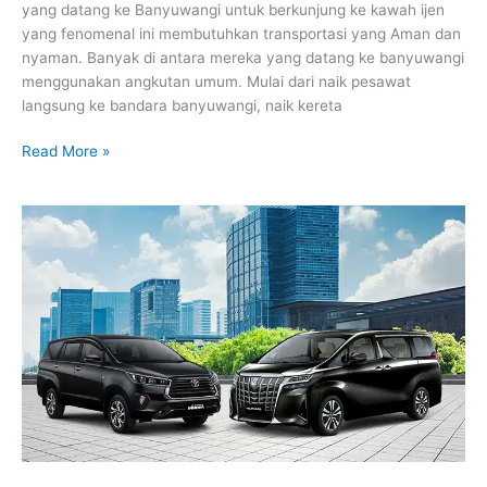
yang datang ke Banyuwangi untuk berkunjung ke kawah ijen
yang fenomenal ini membutuhkan transportasi yang Aman dan
nyaman. Banyak di antara mereka yang datang ke banyuwangi
menggunakan angkutan umum. Mulai dari naik pesawat
langsung ke bandara banyuwangi, naik kereta
Read More »
Sewa
Mobil
Plus
Driver
Banyuwangi