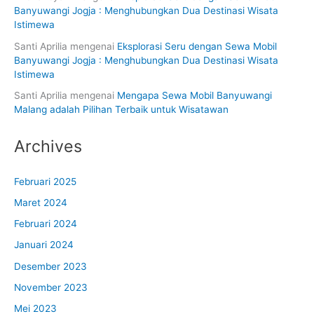
Banyuwangi Jogja : Menghubungkan Dua Destinasi Wisata
Istimewa
Santi Aprilia
mengenai
Eksplorasi Seru dengan Sewa Mobil
Banyuwangi Jogja : Menghubungkan Dua Destinasi Wisata
Istimewa
Santi Aprilia
mengenai
Mengapa Sewa Mobil Banyuwangi
Malang adalah Pilihan Terbaik untuk Wisatawan
Archives
Februari 2025
Maret 2024
Februari 2024
Januari 2024
Desember 2023
November 2023
Mei 2023