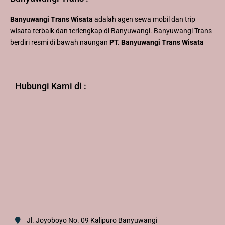
Banyuwangi Trans Wisata
adalah agen sewa mobil dan trip
wisata terbaik dan terlengkap di Banyuwangi. Banyuwangi Trans
berdiri resmi di bawah naungan
PT. Banyuwangi Trans Wisata
Hubungi Kami di :
Jl. Joyoboyo No. 09 Kalipuro Banyuwangi