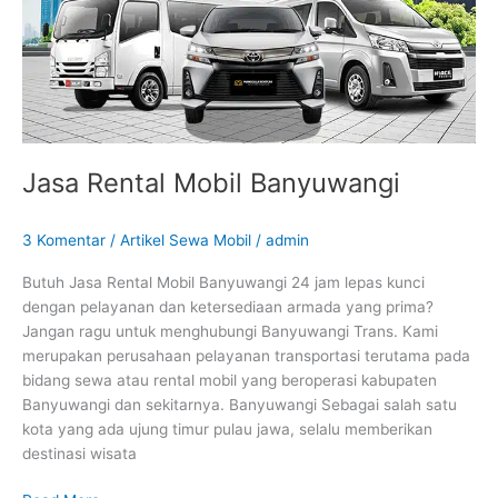
Jasa Rental Mobil Banyuwangi
3 Komentar
/
Artikel Sewa Mobil
/
admin
Butuh Jasa Rental Mobil Banyuwangi 24 jam lepas kunci
dengan pelayanan dan ketersediaan armada yang prima?
Jangan ragu untuk menghubungi Banyuwangi Trans. Kami
merupakan perusahaan pelayanan transportasi terutama pada
bidang sewa atau rental mobil yang beroperasi kabupaten
Banyuwangi dan sekitarnya. Banyuwangi Sebagai salah satu
kota yang ada ujung timur pulau jawa, selalu memberikan
destinasi wisata