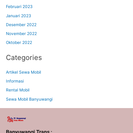
Februari 2023
Januari 2023
Desember 2022
November 2022
Oktober 2022
Categories
Artikel Sewa Mobil
Informasi
Rental Mobil
Sewa Mobil Banyuwangi
Banyuwangi Trans :