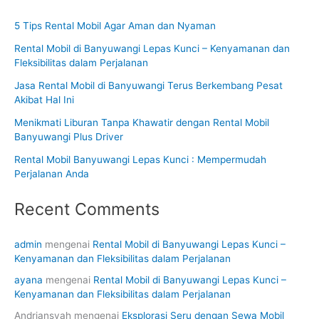
5 Tips Rental Mobil Agar Aman dan Nyaman
Rental Mobil di Banyuwangi Lepas Kunci – Kenyamanan dan
Fleksibilitas dalam Perjalanan
Jasa Rental Mobil di Banyuwangi Terus Berkembang Pesat
Akibat Hal Ini
Menikmati Liburan Tanpa Khawatir dengan Rental Mobil
Banyuwangi Plus Driver
Rental Mobil Banyuwangi Lepas Kunci : Mempermudah
Perjalanan Anda
Recent Comments
admin
mengenai
Rental Mobil di Banyuwangi Lepas Kunci –
Kenyamanan dan Fleksibilitas dalam Perjalanan
ayana
mengenai
Rental Mobil di Banyuwangi Lepas Kunci –
Kenyamanan dan Fleksibilitas dalam Perjalanan
Andriansyah
mengenai
Eksplorasi Seru dengan Sewa Mobil