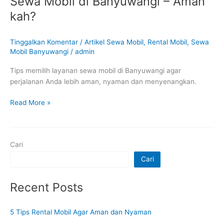
Sewa Mobil di Banyuwangi – Aman
kah?
Tinggalkan Komentar
/
Artikel Sewa Mobil
,
Rental Mobil
,
Sewa
Mobil Banyuwangi
/
admin
Tips memilih layanan sewa mobil di Banyuwangi agar
perjalanan Anda lebih aman, nyaman dan menyenangkan.
Read More »
Cari
Cari
Recent Posts
5 Tips Rental Mobil Agar Aman dan Nyaman