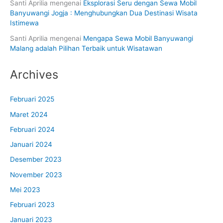
Santi Aprilia
mengenai
Eksplorasi Seru dengan Sewa Mobil
Banyuwangi Jogja : Menghubungkan Dua Destinasi Wisata
Istimewa
Santi Aprilia
mengenai
Mengapa Sewa Mobil Banyuwangi
Malang adalah Pilihan Terbaik untuk Wisatawan
Archives
Februari 2025
Maret 2024
Februari 2024
Januari 2024
Desember 2023
November 2023
Mei 2023
Februari 2023
Januari 2023