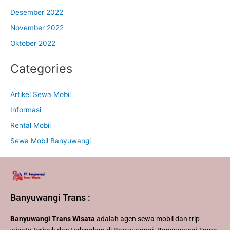
Desember 2022
November 2022
Oktober 2022
Categories
Artikel Sewa Mobil
Informasi
Rental Mobil
Sewa Mobil Banyuwangi
Banyuwangi Trans :
Banyuwangi Trans Wisata
adalah agen sewa mobil dan trip